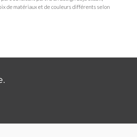
oix de matériaux et de couleurs différents selon
e.