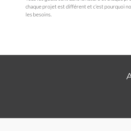
chaque projet est différent et c’est pourquoi n
les besoins.
A