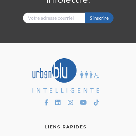
S’inscrire
LIENS RAPIDES