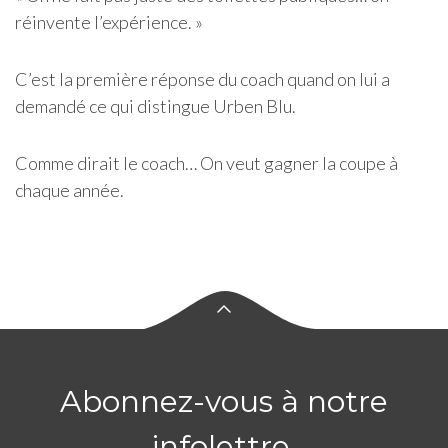
réinvente l’expérience. »
C’est la première réponse du coach quand on lui a
demandé ce qui distingue Urben Blu.
Comme dirait le coach… On veut gagner la coupe à
chaque année.
Abonnez-vous à notre
infolettre.