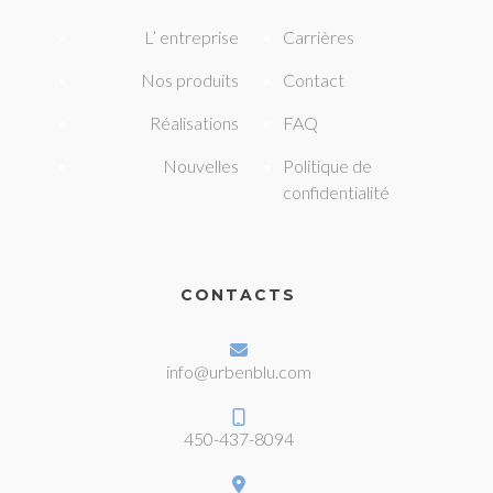
L’ entreprise
Carrières
Nos produits
Contact
Réalisations
FAQ
Nouvelles
Politique de
confidentialité
CONTACTS
info@urbenblu.com
450-437-8094