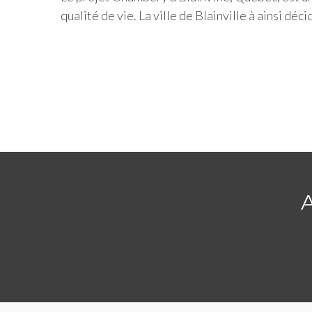
qualité de vie. La ville de Blainville à ainsi d
A