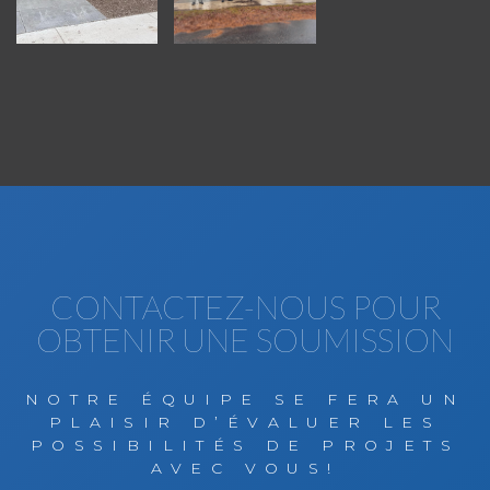
CONTACTEZ-NOUS POUR
OBTENIR UNE SOUMISSION
NOTRE ÉQUIPE SE FERA UN
PLAISIR D’ÉVALUER LES
POSSIBILITÉS DE PROJETS
AVEC VOUS!