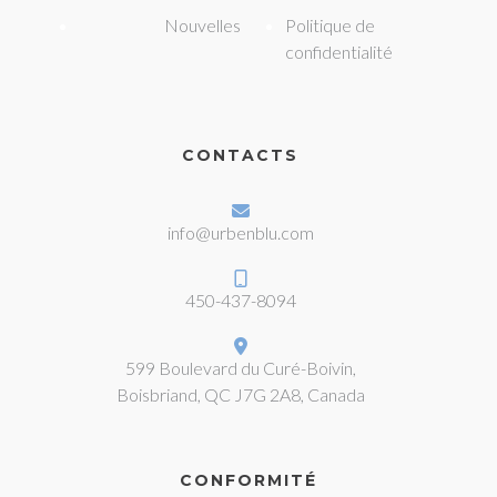
Nouvelles
Politique de
confidentialité
CONTACTS
info@urbenblu.com
450-437-8094
599 Boulevard du Curé-Boivin,
Boisbriand, QC J7G 2A8, Canada
CONFORMITÉ