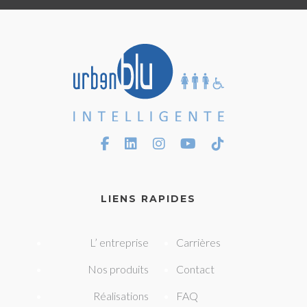
LIENS RAPIDES
L’ entreprise
Carrières
Nos produits
Contact
Réalisations
FAQ