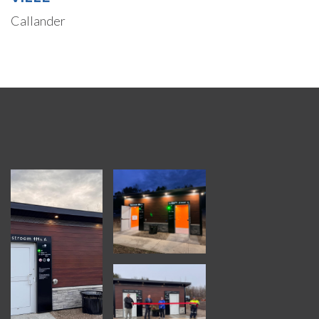
Callander