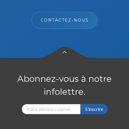
CONTACTEZ-NOUS
Abonnez-vous à notre
infolettre.
S’inscrire