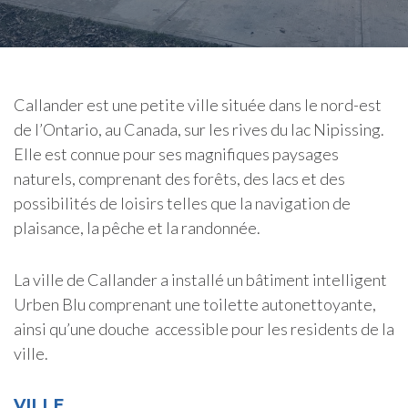
Callander est une petite ville située dans le nord-est
de l’Ontario, au Canada, sur les rives du lac Nipissing.
Elle est connue pour ses magnifiques paysages
naturels, comprenant des forêts, des lacs et des
possibilités de loisirs telles que la navigation de
plaisance, la pêche et la randonnée.
La ville de Callander a installé un bâtiment intelligent
Urben Blu comprenant une toilette autonettoyante,
ainsi qu’une douche accessible pour les residents de la
ville.
VILLE